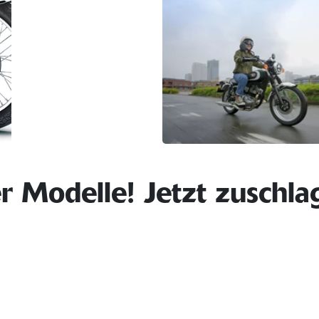
Modelle! Jetzt zuschla