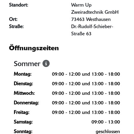
Standort:
Warm Up
Zweiradtechnik GmbH
Ort:
73463 Westhausen
Straße:
Dr.-Rudolf-Schieber-
Straße 63
Öffnungszeiten
Sommer
Montag:
09:00 - 12:00 und 13:00 - 18:00
Dienstag:
09:00 - 12:00 und 13:00 - 18:00
Mittwoch:
09:00 - 12:00 und 13:00 - 18:00
Donnerstag:
09:00 - 12:00 und 13:00 - 18:00
Freitag:
09:00 - 12:00 und 13:00 - 18:00
Samstag:
09:00 - 13:00
Sonntag:
geschlossen