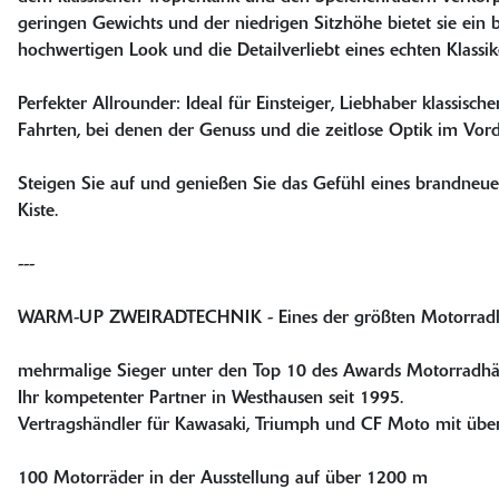
geringen Gewichts und der niedrigen Sitzhöhe bietet sie ein 
hochwertigen Look und die Detailverliebt eines echten Klassik
Perfekter Allrounder: Ideal für Einsteiger, Liebhaber klassisch
Fahrten, bei denen der Genuss und die zeitlose Optik im Vor
Steigen Sie auf und genießen Sie das Gefühl eines brandneue
Kiste.
---
WARM-UP ZWEIRADTECHNIK - Eines der größten Motorradhä
mehrmalige Sieger unter den Top 10 des Awards Motorradhän
Ihr kompetenter Partner in Westhausen seit 1995.
Vertragshändler für Kawasaki, Triumph und CF Moto mit übe
100 Motorräder in der Ausstellung auf über 1200 m