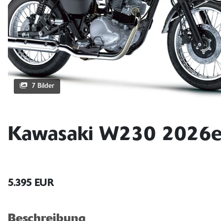
7 Bilder
Kawasaki W230 2026er 
5.395 EUR
Beschreibung