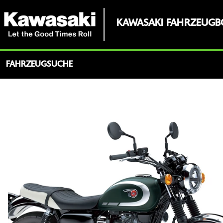
KAWASAKI FAHRZEUGB
FAHRZEUGSUCHE