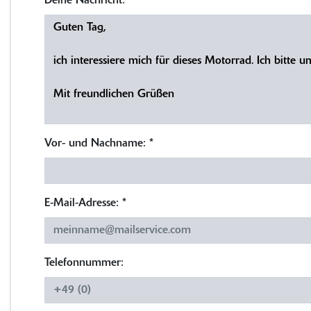
Deine Nachricht:
*
Vor- und Nachname:
*
E-Mail-Adresse:
*
Telefonnummer: