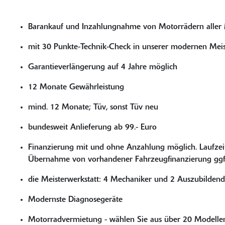
Barankauf und Inzahlungnahme von Motorrädern aller
mit 30 Punkte-Technik-Check in unserer modernen Meis
Garantieverlängerung auf 4 Jahre möglich
12 Monate Gewährleistung
mind. 12 Monate; Tüv, sonst Tüv neu
bundesweit Anlieferung ab 99.- Euro
Finanzierung mit und ohne Anzahlung möglich. Laufzeite
Übernahme von vorhandener Fahrzeugfinanzierung ggf
die Meisterwerkstatt: 4 Mechaniker und 2 Auszubildende 
Modernste Diagnosegeräte
Motorradvermietung - wählen Sie aus über 20 Modelle