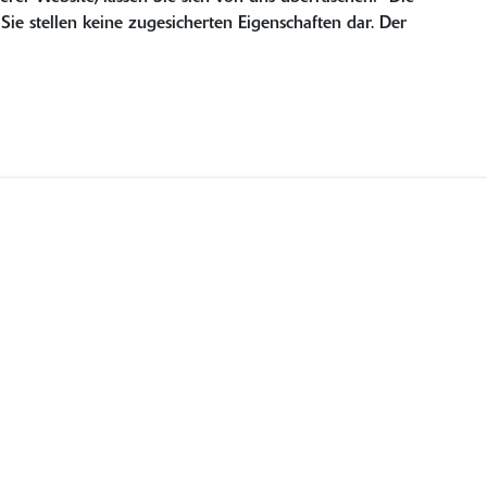
e stellen keine zugesicherten Eigenschaften dar. Der