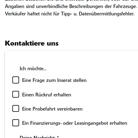
Angaben sind unverbindliche Beschreibungen der Fahrzeuge. Si
Verkäufer haftet nicht für Tipp- u. Datenübermittlungsfehler.
Kontaktiere uns
Ich möchte...
Eine Frage zum Inserat stellen
Einen Rückruf erhalten
Eine Probefahrt vereinbaren
Ein Finanzierungs- oder Leasingangebot erhalten