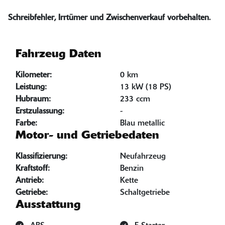
Schreibfehler, Irrtümer und Zwischenverkauf vorbehalten.
Fahrzeug Daten
Kilometer:
0 km
Leistung:
13 kW (18 PS)
Hubraum:
233 ccm
Erstzulassung:
-
Farbe:
Blau metallic
Motor- und Getriebedaten
Klassifizierung:
Neufahrzeug
Kraftstoff:
Benzin
Antrieb:
Kette
Getriebe:
Schaltgetriebe
Ausstattung