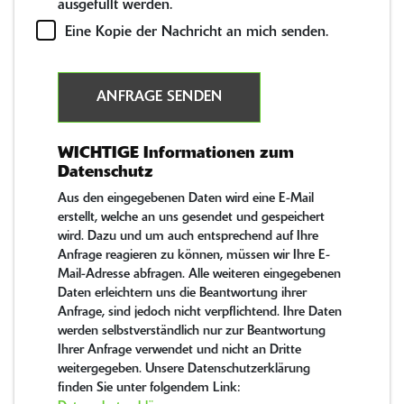
ausgefüllt werden.
Eine Kopie der Nachricht an mich senden.
ANFRAGE SENDEN
WICHTIGE Informationen zum
Datenschutz
Aus den eingegebenen Daten wird eine E-Mail
erstellt, welche an uns gesendet und gespeichert
wird. Dazu und um auch entsprechend auf Ihre
Anfrage reagieren zu können, müssen wir Ihre E-
Mail-Adresse abfragen. Alle weiteren eingegebenen
Daten erleichtern uns die Beantwortung ihrer
Anfrage, sind jedoch nicht verpflichtend. Ihre Daten
werden selbstverständlich nur zur Beantwortung
Ihrer Anfrage verwendet und nicht an Dritte
weitergegeben. Unsere Datenschutzerklärung
finden Sie unter folgendem Link: