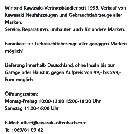
Wir sind Kawasaki-Vertragshändler seit 1995. Verkauf von
Kawasaki Neufahrzeugen und Gebrauchtfahrzeuge aller
Marken.
Service, Reparaturen, umbauten auch für andere Marken.
Barankauf für Gebrauchtfahrzeuge aller gängigen Marken
möglich!
Lieferung innerhalb Deutschland, ohne Inseln bis zur
Garage oder Haustür, gegen Aufpreis von 99,- bis 299,-
Euro möglich.
Öffnungszeiten:
Montag-Freitag 10:00-13:00 15:00-18:30 Uhr
Samstag 11:00-16:00 Uhr
E-Mail:
office@kawasaki-offenbach.com
Tel.: 069/81 09 62