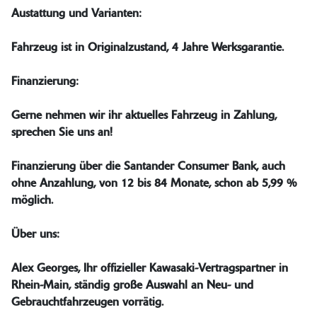
Austattung und Varianten:
Fahrzeug ist in Originalzustand, 4 Jahre Werksgarantie.
Finanzierung:
Gerne nehmen wir ihr aktuelles Fahrzeug in Zahlung,
sprechen Sie uns an!
Finanzierung über die Santander Consumer Bank, auch
ohne Anzahlung, von 12 bis 84 Monate, schon ab 5,99 %
möglich.
Über uns:
Alex Georges, Ihr offizieller Kawasaki-Vertragspartner in
Rhein-Main, ständig große Auswahl an Neu- und
Gebrauchtfahrzeugen vorrätig.