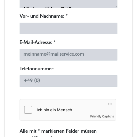
Vor- und Nachname:
*
E-Mail-Adresse:
*
Telefonnummer:
Friendly Captcha
Alle mit
*
markierten Felder müssen