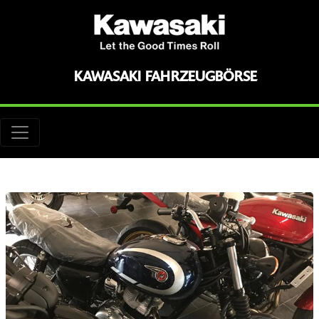
KAWASAKI FAHRZEUGBÖRSE