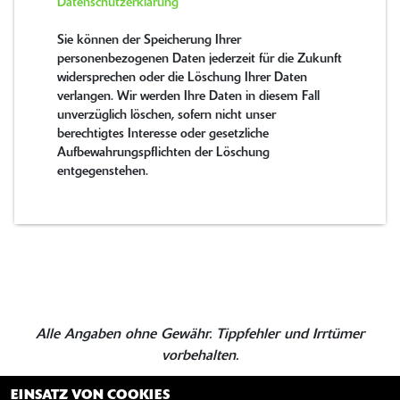
Datenschutzerklärung
Sie können der Speicherung Ihrer
personenbezogenen Daten jederzeit für die Zukunft
widersprechen oder die Löschung Ihrer Daten
verlangen. Wir werden Ihre Daten in diesem Fall
unverzüglich löschen, sofern nicht unser
berechtigtes Interesse oder gesetzliche
Aufbewahrungspflichten der Löschung
entgegenstehen.
Alle Angaben ohne Gewähr. Tippfehler und Irrtümer
vorbehalten.
EINSATZ VON COOKIES