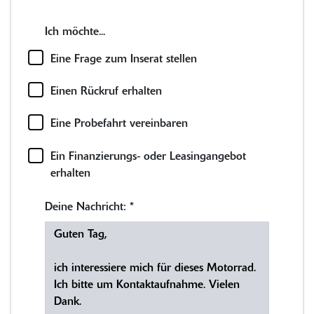
Ich möchte...
Eine Frage zum Inserat stellen
Einen Rückruf erhalten
Eine Probefahrt vereinbaren
Ein Finanzierungs- oder Leasingangebot
erhalten
Deine Nachricht:
*