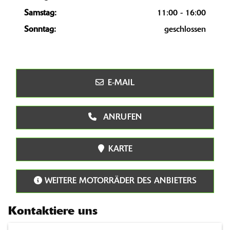
Samstag:
11:00 - 16:00
Sonntag:
geschlossen
E-MAIL
ANRUFEN
KARTE
WEITERE MOTORRÄDER DES ANBIETERS
Kontaktiere uns