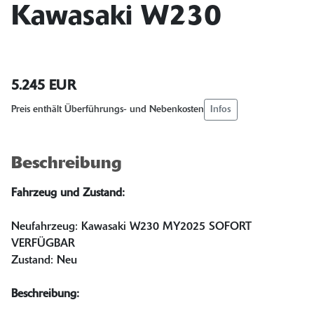
Kawasaki W230
5.245 EUR
Infos
Preis enthält Überführungs- und Nebenkosten
Beschreibung
Fahrzeug und Zustand:
Neufahrzeug: Kawasaki W230 MY2025 SOFORT
VERFÜGBAR
Zustand: Neu
Beschreibung: