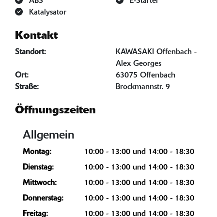
ABS
E-Starter
Katalysator
Kontakt
Standort:
KAWASAKI Offenbach -
Alex Georges
Ort:
63075 Offenbach
Straße:
Brockmannstr. 9
Öffnungszeiten
Allgemein
Montag:
10:00 - 13:00 und 14:00 - 18:30
Dienstag:
10:00 - 13:00 und 14:00 - 18:30
Mittwoch:
10:00 - 13:00 und 14:00 - 18:30
Donnerstag:
10:00 - 13:00 und 14:00 - 18:30
Freitag:
10:00 - 13:00 und 14:00 - 18:30