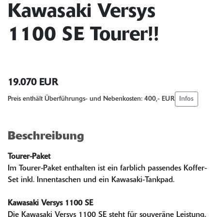
Kawasaki Versys
1100 SE Tourer!!
19.070 EUR
Infos
Preis enthält Überführungs- und Nebenkosten: 400,- EUR
Beschreibung
Tourer-Paket
Im Tourer-Paket enthalten ist ein farblich passendes Koffer-
Set inkl. Innentaschen und ein Kawasaki-Tankpad.
Kawasaki Versys 1100 SE
Die Kawasaki Versys 1100 SE steht für souveräne Leistung,