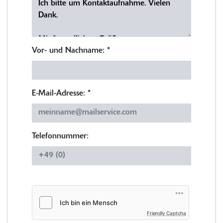
Vor- und Nachname:
*
E-Mail-Adresse:
*
Telefonnummer:
Friendly Captcha