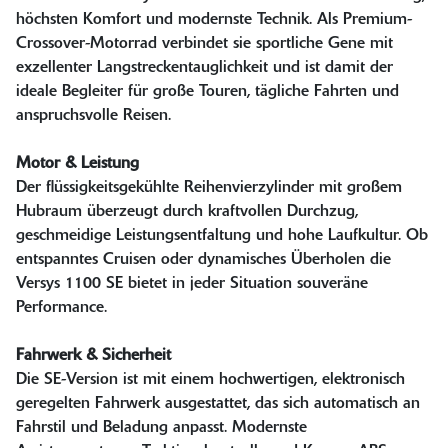
höchsten Komfort und modernste Technik. Als Premium-
Crossover-Motorrad verbindet sie sportliche Gene mit
exzellenter Langstreckentauglichkeit und ist damit der
ideale Begleiter für große Touren, tägliche Fahrten und
anspruchsvolle Reisen.
Motor & Leistung
Der flüssigkeitsgekühlte Reihenvierzylinder mit großem
Hubraum überzeugt durch kraftvollen Durchzug,
geschmeidige Leistungsentfaltung und hohe Laufkultur. Ob
entspanntes Cruisen oder dynamisches Überholen die
Versys 1100 SE bietet in jeder Situation souveräne
Performance.
Fahrwerk & Sicherheit
Die SE-Version ist mit einem hochwertigen, elektronisch
geregelten Fahrwerk ausgestattet, das sich automatisch an
Fahrstil und Beladung anpasst. Modernste