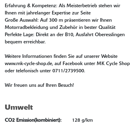
Erfahrung & Kompetenz: Als Meisterbetrieb stehen wir
Ihnen mit jahrelanger Expertise zur Seite
Große Auswahl: Auf 300 m präsentieren wir Ihnen
Motorradbekleidung und Zubehör in bester Qualität
Perfekte Lage: Direkt an der B10, Ausfahrt Oberesslingen
bequem erreichbar.
Weitere Informationen finden Sie auf unserer Website
www.mk-cycle-shop.de, auf Facebook unter MK Cycle Shop
oder telefonisch unter 0711/2739500.
Wir freuen uns auf Ihren Besuch!
Umwelt
CO2 Emission(kombiniert):
128 g/km