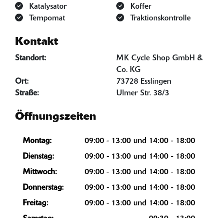
Katalysator
Koffer
Tempomat
Traktionskontrolle
Kontakt
Standort:
MK Cycle Shop GmbH &
Co. KG
Ort:
73728 Esslingen
Straße:
Ulmer Str. 38/3
Öffnungszeiten
Montag:
09:00 - 13:00 und 14:00 - 18:00
Dienstag:
09:00 - 13:00 und 14:00 - 18:00
Mittwoch:
09:00 - 13:00 und 14:00 - 18:00
Donnerstag:
09:00 - 13:00 und 14:00 - 18:00
Freitag:
09:00 - 13:00 und 14:00 - 18:00