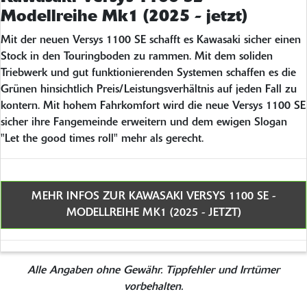
Modellreihe Mk1 (2025 - jetzt)
Mit der neuen Versys 1100 SE schafft es Kawasaki sicher einen
Stock in den Touringboden zu rammen. Mit dem soliden
Triebwerk und gut funktionierenden Systemen schaffen es die
Grünen hinsichtlich Preis/Leistungsverhältnis auf jeden Fall zu
kontern. Mit hohem Fahrkomfort wird die neue Versys 1100 SE
sicher ihre Fangemeinde erweitern und dem ewigen Slogan
"Let the good times roll" mehr als gerecht.
MEHR INFOS ZUR KAWASAKI VERSYS 1100 SE -
MODELLREIHE MK1 (2025 - JETZT)
Alle Angaben ohne Gewähr. Tippfehler und Irrtümer
vorbehalten.