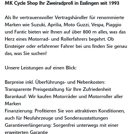
MK Cycle Shop Ihr Zweiradprofi in Esslingen seit 1993
Als Ihr vertrauensvoller Vertragshändler für renommierte
Marken wie Suzuki, Aprilia, Moto Guzzi, Vespa, Piaggio
und Fantic bieten wir Ihnen auf über 800 m alles, was das
Herz eines Motorrad- und Rollerfahrers begehrt. Ob
Einsteiger oder erfahrener Fahrer bei uns finden Sie genau
das, was Sie suchen!
Unsere Leistungen auf einen Blick:
Barpreise inkl. Überführungs- und Nebenkosten:
Transparente Preisgestaltung für Ihre Zufriedenheit
Barankauf: Wir kaufen Motorräder und Motorroller aller
Marken
Finanzierung: Profitieren Sie von attraktiven Konditionen,
auch für Neufahrzeuge und Sonderausstattungen
Garantieverlängerung: Sorgenfrei unterwegs mit einer
erweiterten Garantie