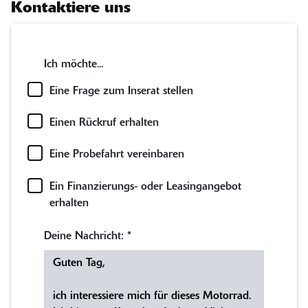
Kontaktiere uns
Ich möchte...
Eine Frage zum Inserat stellen
Einen Rückruf erhalten
Eine Probefahrt vereinbaren
Ein Finanzierungs- oder Leasingangebot
erhalten
Deine Nachricht:
*