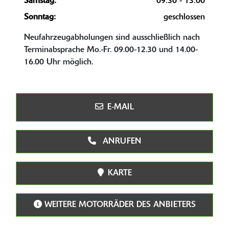
Samstag:
09:30 - 13:00
Sonntag:
geschlossen
Neufahrzeugabholungen sind ausschließlich nach
Terminabsprache Mo.-Fr. 09.00-12.30 und 14.00-
16.00 Uhr möglich.
E-MAIL
ANRUFEN
KARTE
WEITERE MOTORRÄDER DES ANBIETERS