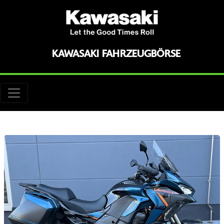
KAWASAKI FAHRZEUGBÖRSE