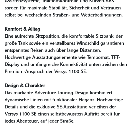
Assistenzsysteme, Traktionskontrolle und Kurven-ABS
sorgen für maximale Stabilität, Sicherheit und Vertrauen
selbst bei wechselnden Straßen- und Wetterbedingungen.
Komfort & Alltag
Eine aufrechte Sitzposition, die komfortable Sitzbank, der
große Tank sowie ein verstellbares Windschild garantieren
entspanntes Reisen auch über lange Distanzen.
Hochwertige Ausstattungselemente wie Tempomat, TFT-
Display und umfangreiche Konnektivität unterstreichen den
Premium-Anspruch der Versys 1100 SE.
Design & Charakter
Das markante Adventure-Touring-Design kombiniert
dynamische Linien mit funktionaler Eleganz. Hochwertige
Details und die exklusive SE-Ausstattung verleihen der
Versys 1100 SE einen selbstbewussten Auftritt bereit für
jedes Abenteuer, auf jeder Straße.