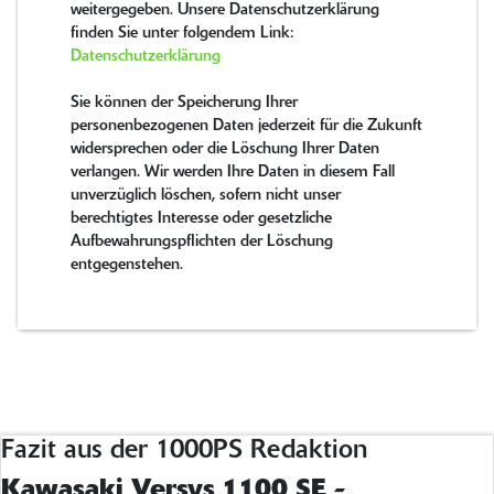
weitergegeben. Unsere Datenschutzerklärung
finden Sie unter folgendem Link:
Datenschutzerklärung
Sie können der Speicherung Ihrer
personenbezogenen Daten jederzeit für die Zukunft
widersprechen oder die Löschung Ihrer Daten
verlangen. Wir werden Ihre Daten in diesem Fall
unverzüglich löschen, sofern nicht unser
berechtigtes Interesse oder gesetzliche
Aufbewahrungspflichten der Löschung
entgegenstehen.
Fazit aus der 1000PS Redaktion
Kawasaki Versys 1100 SE -