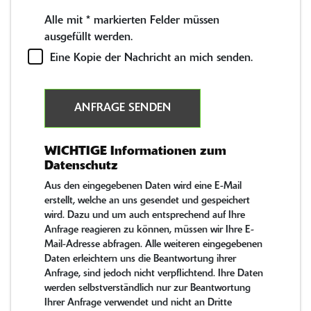
Alle mit
*
markierten Felder müssen
ausgefüllt werden.
Eine Kopie der Nachricht an mich senden.
ANFRAGE SENDEN
WICHTIGE Informationen zum
Datenschutz
Aus den eingegebenen Daten wird eine E-Mail
erstellt, welche an uns gesendet und gespeichert
wird. Dazu und um auch entsprechend auf Ihre
Anfrage reagieren zu können, müssen wir Ihre E-
Mail-Adresse abfragen. Alle weiteren eingegebenen
Daten erleichtern uns die Beantwortung ihrer
Anfrage, sind jedoch nicht verpflichtend. Ihre Daten
werden selbstverständlich nur zur Beantwortung
Ihrer Anfrage verwendet und nicht an Dritte