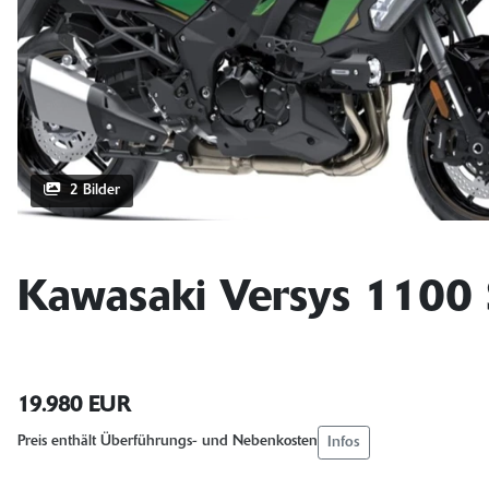
2 Bilder
Kawasaki Versys 1100
19.980 EUR
Infos
Preis enthält Überführungs- und Nebenkosten