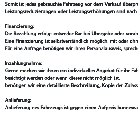
Somit ist jedes gebrauchte Fahrzeug vor dem Verkauf überprüf
Leistungsreduzierungen oder Leistungserhöhungen sind nach
Finanzierung:
Die Bezahlung erfolgt entweder Bar bei Übergabe oder vora
Eine Finanzierung ist selbstverständlich möglich, mit oder o
Für eine Anfrage benötigen wir ihren Personalausweis, sprech
Inzahlungnahme:
Gerne machen wir ihnen ein individuelles Angebot für ihr F
besichtigt werden oder wenn dieses nicht möglich ist,
benötigen wir eine detaillierte Beschreibung, Kopie der Zula
Anlieferung:
Anlieferung des Fahrzeugs ist gegen einen Aufpreis bundeswe