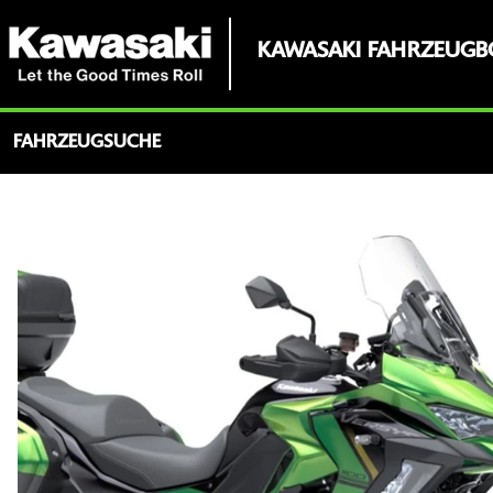
KAWASAKI FAHRZEUGB
FAHRZEUGSUCHE