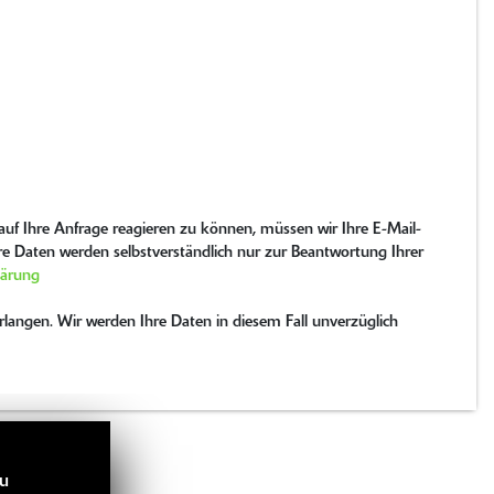
uf Ihre Anfrage reagieren zu können, müssen wir Ihre E-Mail-
hre Daten werden selbstverständlich nur zur Beantwortung Ihrer
lärung
langen. Wir werden Ihre Daten in diesem Fall unverzüglich
zu