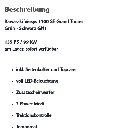
Beschreibung
Kawasaki Versys 1100 SE Grand Tourer
Grün - Schwarz GN1
135 PS / 99 kW
am Lager, sofort verfügbar
inkl. Seitenkoffer und Topcase
voll LED-Beleuchtung
Zusatzscheinwerfer
2 Power Modi
Traktionskontrolle
Tempomat