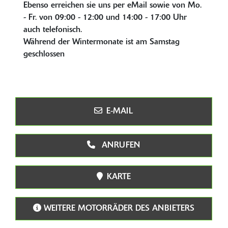
Ebenso erreichen sie uns per eMail sowie von Mo.
- Fr. von 09:00 - 12:00 und 14:00 - 17:00 Uhr
auch telefonisch.
Während der Wintermonate ist am Samstag
geschlossen
E-MAIL
ANRUFEN
KARTE
WEITERE MOTORRÄDER DES ANBIETERS