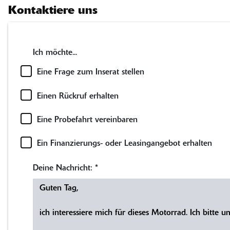
Kontaktiere uns
Ich möchte...
Eine Frage zum Inserat stellen
Einen Rückruf erhalten
Eine Probefahrt vereinbaren
Ein Finanzierungs- oder Leasingangebot erhalten
Deine Nachricht:
*