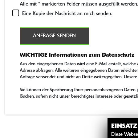
Alle mit
*
markierten Felder müssen ausgefüllt werden.
Eine Kopie der Nachricht an mich senden.
ANFRAGE SENDEN
WICHTIGE Informationen zum Datenschutz
Aus den eingegebenen Daten wird eine E-Mail erstellt, welche
Adresse abfragen. Alle weiteren eingegebenen Daten erleichter
Anfrage verwendet und nicht an Dritte weitergegeben. Unsere
Sie können der Speicherung Ihrer personenbezogenen Daten jed
löschen, sofern nicht unser berechtigtes Interesse oder gese
EINSAT
Diese Webse