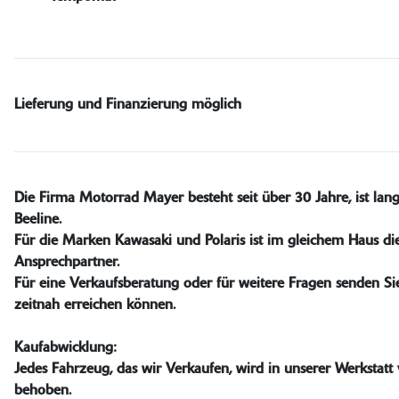
Lieferung und Finanzierung möglich
Die Firma Motorrad Mayer besteht seit über 30 Jahre, ist lan
Beeline.
Für die Marken Kawasaki und Polaris ist im gleichem Haus 
Ansprechpartner.
Für eine Verkaufsberatung oder für weitere Fragen senden Si
zeitnah erreichen können.
Kaufabwicklung:
Jedes Fahrzeug, das wir Verkaufen, wird in unserer Werksta
behoben.