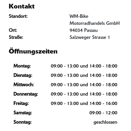
Kontakt
Standort:
WM-Bike
Motorradhandels GmbH
Ort:
94034 Passau
Straße:
Salzweger Strasse 1
Öffnungszeiten
Montag:
09:00 - 13:00 und 14:00 - 18:00
Dienstag:
09:00 - 13:00 und 14:00 - 18:00
Mittwoch:
09:00 - 13:00 und 14:00 - 18:00
Donnerstag:
09:00 - 13:00 und 14:00 - 18:00
Freitag:
09:00 - 13:00 und 14:00 - 16:00
Samstag:
09:00 - 12:00
Sonntag:
geschlossen