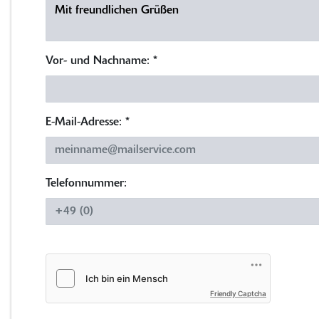
Vor- und Nachname:
*
E-Mail-Adresse:
*
Telefonnummer:
Friendly Captcha