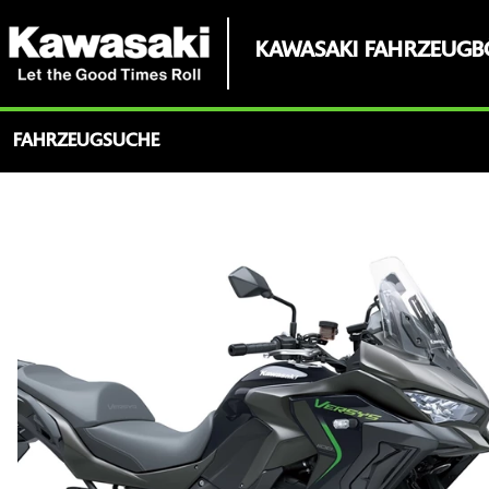
KAWASAKI FAHRZEUGB
FAHRZEUGSUCHE