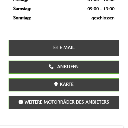
Freitag:
09:00 - 18:00
Samstag:
09:00 - 13:00
Sonntag:
geschlossen
E-MAIL
ANRUFEN
KARTE
WEITERE MOTORRÄDER DES ANBIETERS