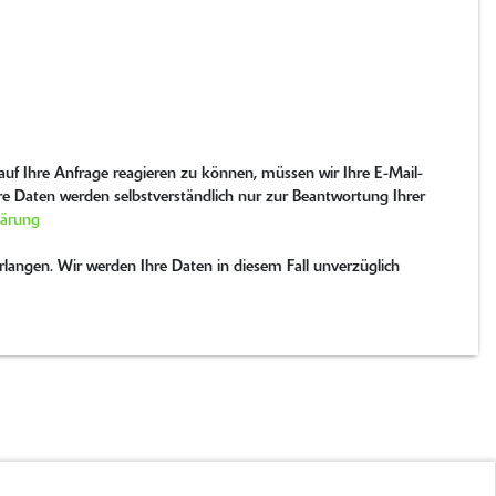
uf Ihre Anfrage reagieren zu können, müssen wir Ihre E-Mail-
hre Daten werden selbstverständlich nur zur Beantwortung Ihrer
lärung
langen. Wir werden Ihre Daten in diesem Fall unverzüglich