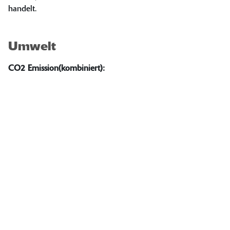
handelt.
Umwelt
CO2 Emission(kombiniert):