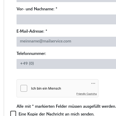
Vor- und Nachname:
*
E-Mail-Adresse:
*
Telefonnummer:
Friendly Captcha
Alle mit
*
markierten Felder müssen ausgefüllt werden.
Eine Kopie der Nachricht an mich senden.