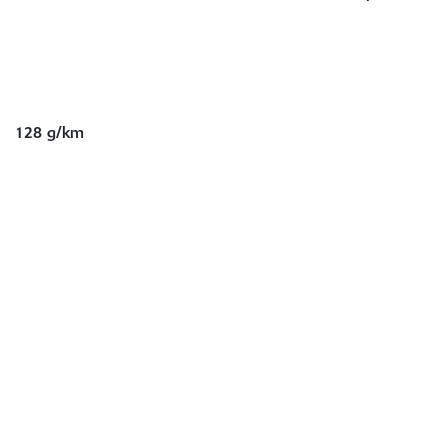
128 g/km