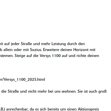
eit auf jeder Straße und mehr Leistung durch den
b allein oder mit Sozius. Erweitere deinen Horizont mit
ystemen. Steige auf die Versys 1100 auf und richte deinen
er/Versys_1100_2025.html
uf die Straße und nicht mehr bei uns wohnen. Sie ist auch groß
B.) anrechenbar, da es sich bereits um einen Aktionspreis