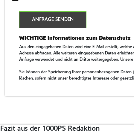
ANFRAGE SENDEN
WICHTIGE Informationen zum Datenschutz
Aus den eingegebenen Daten wird eine E-Mail erstellt, welche
Adresse abfragen. Alle weiteren eingegebenen Daten erleichter
Anfrage verwendet und nicht an Dritte weitergegeben. Unsere
Sie können der Speicherung Ihrer personenbezogenen Daten jed
löschen, sofern nicht unser berechtigtes Interesse oder gese
Fazit aus der 1000PS Redaktion