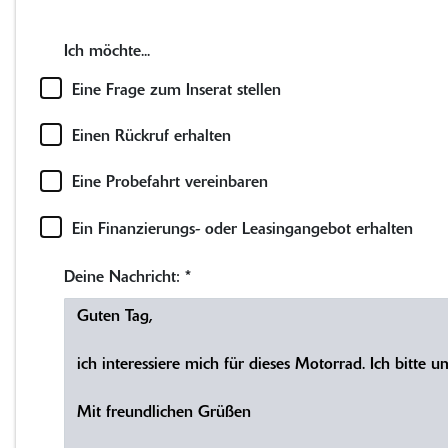
Ich möchte...
Eine Frage zum Inserat stellen
Einen Rückruf erhalten
Eine Probefahrt vereinbaren
Ein Finanzierungs- oder Leasingangebot erhalten
Deine Nachricht:
*