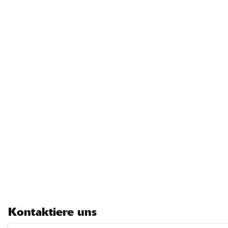
Kontaktiere uns