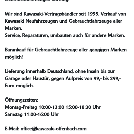
Wir sind Kawasaki-Vertragshändler seit 1995. Verkauf von
Kawasaki Neufahrzeugen und Gebrauchtfahrzeuge aller
Marken.
Service, Reparaturen, umbauten auch für andere Marken.
Barankauf für Gebrauchtfahrzeuge aller gängigen Marken
möglich!
Lieferung innerhalb Deutschland, ohne Inseln bis zur
Garage oder Haustür, gegen Aufpreis von 99,- bis 299,-
Euro möglich.
Öffnungszeiten:
Montag-Freitag 10:00-13:00 15:00-18:30 Uhr
Samstag 11:00-16:00 Uhr
E-Mail:
office@kawasaki-offenbach.com