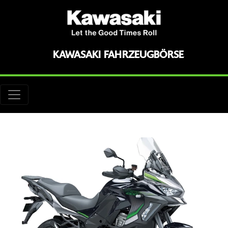
KAWASAKI FAHRZEUGBÖRSE