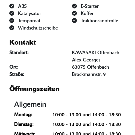
ABS
E-Starter
Katalysator
Koffer
Tempomat
Traktionskontrolle
Windschutzscheibe
Kontakt
Standort:
KAWASAKI Offenbach -
Alex Georges
Ort:
63075 Offenbach
Straße:
Brockmannstr. 9
Öffnungszeiten
Allgemein
Montag:
10:00 - 13:00 und 14:00 - 18:30
Dienstag:
10:00 - 13:00 und 14:00 - 18:30
Mittwoch:
10:00 - 13:00 und 14:00 - 18:30