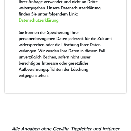
Ihrer Anfrage verwendet und nicht an Dritte
weitergegeben. Unsere Datenschutzerklärung
finden Sie unter folgendem Link:
Datenschutzerklärung
Sie können der Speicherung Ihrer
personenbezogenen Daten jederzeit für die Zukunft
widersprechen oder die Löschung Ihrer Daten
verlangen. Wir werden Ihre Daten in diesem Fall
unverzüglich löschen, sofern nicht unser
berechtigtes Interesse oder gesetzliche
Aufbewahrungspflichten der Löschung
entgegenstehen.
Alle Angaben ohne Gewähr. Tippfehler und Irrtümer