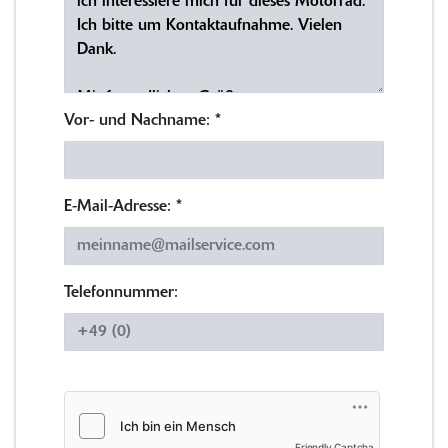
Vor- und Nachname:
*
E-Mail-Adresse:
*
Telefonnummer:
Friendly Captcha