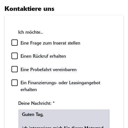
Kontaktiere uns
Ich möchte...
Eine Frage zum Inserat stellen
Einen Rückruf erhalten
Eine Probefahrt vereinbaren
Ein Finanzierungs- oder Leasingangebot
erhalten
Deine Nachricht:
*