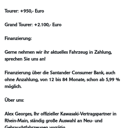
Tourer: +950,- Euro
Grand Tourer: +2.100,- Euro
Finanzierung:
Gerne nehmen wir ihr aktuelles Fahrzeug in Zahlung,
sprechen Sie uns an!
Finanzierung über die Santander Consumer Bank, auch
ohne Anzahlung, von 12 bis 84 Monate, schon ab 5,99 %
möglich.
Über uns:
Alex Georges, Ihr offizieller Kawasaki-Vertragspartner in
Rhein-Main, ständig große Auswahl an Neu- und
Gebrauchtfahrzeugen vorrätig.