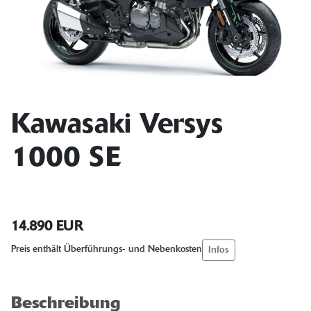
Kawasaki Versys
1000 SE
14.890 EUR
Infos
Preis enthält Überführungs- und Nebenkosten
Beschreibung