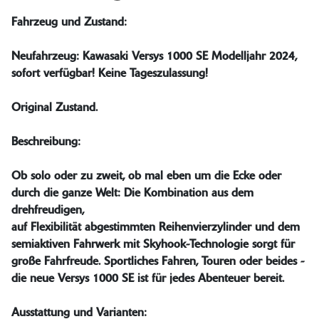
Fahrzeug und Zustand:
Neufahrzeug: Kawasaki Versys 1000 SE Modelljahr 2024,
sofort verfügbar! Keine Tageszulassung!
Original Zustand.
Beschreibung:
Ob solo oder zu zweit, ob mal eben um die Ecke oder
durch die ganze Welt: Die Kombination aus dem
drehfreudigen,
auf Flexibilität abgestimmten Reihenvierzylinder und dem
semiaktiven Fahrwerk mit Skyhook-Technologie sorgt für
große Fahrfreude. Sportliches Fahren, Touren oder beides -
die neue Versys 1000 SE ist für jedes Abenteuer bereit.
Ausstattung und Varianten: