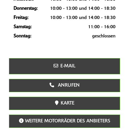
Donnerstag:
10:00 - 13:00 und 14:00 - 18:30
Freitag:
10:00 - 13:00 und 14:00 - 18:30
Samstag:
11:00 - 16:00
Sonntag:
geschlossen
E-MAIL
ANRUFEN
KARTE
WEITERE MOTORRÄDER DES ANBIETERS