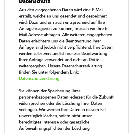
Datenschutz
Aus den eingegebenen Daten wird eine E-Mail
erstellt, welche an uns gesendet und gespeichert
wird. Dazu und um auch entsprechend auf Ihre
Anfrage reagieren zu können, müssen wir Ihre E-
Mail-Adresse abfragen. Alle weiteren eingegebenen
Daten erleichtern uns die Beantwortung ihrer
Anfrage, sind jedoch nicht verpflichtend. Ihre Daten
werden selbstverständlich nur zur Beantwortung
Ihrer Anfrage verwendet und nicht an Dritte
weitergegeben. Unsere Datenschutzerklärung
finden Sie unter folgendem Link:
Datenschutzerklärung
Sie können der Speicherung Ihrer
personenbezogenen Daten jederzeit für die Zukunft
widersprechen oder die Löschung Ihrer Daten
verlangen. Wir werden Ihre Daten in diesem Fall
unverzüglich löschen, sofern nicht unser
berechtigtes Interesse oder gesetzliche
Aufbewahrungspflichten der Löschung