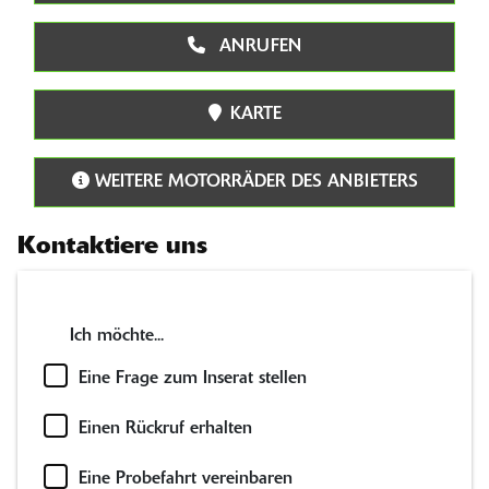
ANRUFEN
KARTE
WEITERE MOTORRÄDER DES ANBIETERS
Kontaktiere uns
Ich möchte...
Eine Frage zum Inserat stellen
Einen Rückruf erhalten
Eine Probefahrt vereinbaren