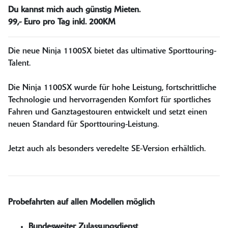
Du kannst mich auch günstig Mieten.
99,- Euro pro Tag inkl. 200KM
Die neue Ninja 1100SX bietet das ultimative Sporttouring-
Talent.
Die Ninja 1100SX wurde für hohe Leistung, fortschrittliche
Technologie und hervorragenden Komfort für sportliches
Fahren und Ganztagestouren entwickelt und setzt einen
neuen Standard für Sporttouring-Leistung.
Jetzt auch als besonders veredelte SE-Version erhältlich.
Probefahrten auf allen Modellen möglich
Bundesweiter Zulassungsdienst