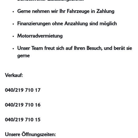
Gerne nehmen wir Ihr Fahrzeuge in Zahlung
Finanzierungen ohne Anzahlung sind möglich
Motorradvermietung
Unser Team freut sich auf Ihren Besuch, und berät sie
gerne
Verkauf:
040/219 710 17
040/219 710 16
040/219 710 15
Unsere Öffnungszeiten: