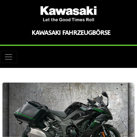
KAWASAKI FAHRZEUGBÖRSE