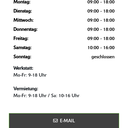
Montag:
09:00 - 18:00
Dienstag:
09:00 - 18:00
Mittwoch:
09:00 - 18:00
Donnerstag:
09:00 - 18:00
Freitag:
09:00 - 18:00
Samstag:
10:00 - 16:00
Sonntag:
geschlossen
Werkstatt:
Mo-Fr: 9-18 Uhr
Vermietung:
Mo-Fr: 9-18 Uhr / Sa: 10-16 Uhr
E-MAIL