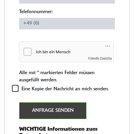
Telefonnummer:
Friendly Captcha
Alle mit
*
markierten Felder müssen
ausgefüllt werden.
Eine Kopie der Nachricht an mich senden.
ANFRAGE SENDEN
WICHTIGE Informationen zum