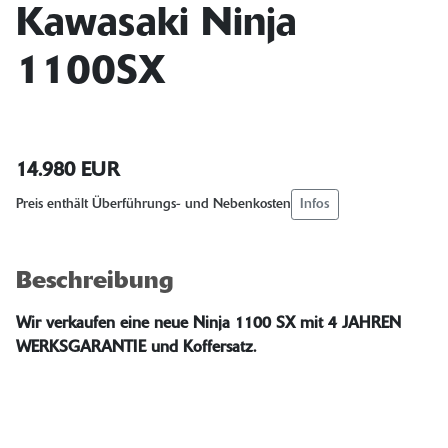
Kawasaki Ninja
1100SX
14.980 EUR
Infos
Preis enthält Überführungs- und Nebenkosten
Beschreibung
Wir verkaufen eine neue Ninja 1100 SX mit 4 JAHREN
WERKSGARANTIE und Koffersatz.