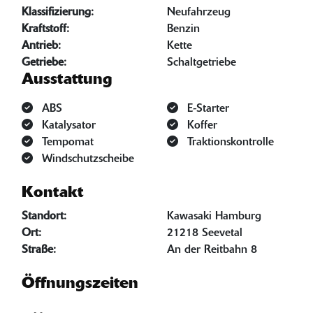
Klassifizierung:
Neufahrzeug
Kraftstoff:
Benzin
Antrieb:
Kette
Getriebe:
Schaltgetriebe
Ausstattung
ABS
E-Starter
Katalysator
Koffer
Tempomat
Traktionskontrolle
Windschutzscheibe
Kontakt
Standort:
Kawasaki Hamburg
Ort:
21218 Seevetal
Straße:
An der Reitbahn 8
Öffnungszeiten