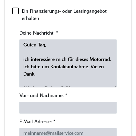
Ein Finanzierungs- oder Leasingangebot
erhalten
Deine Nachricht:
*
Vor- und Nachname:
*
E-Mail-Adresse:
*