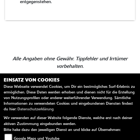
entgegenstehen.
Alle Angaben ohne Gewähr. Tippfehler und Irrtümer
vorbehalten.
EINSATZ VON COOKIES
Diese Webseite verwendet Cookies, um Dir ein bestmögliches Surf-Erlebnis zu
ZURÜCK
TEILEN
ermöglichen. Diese Daten werden erhoben und dienen nicht für die Erstellung
von Nutzungsprofilen oder anderer weiterführender Verwendung. Sämtliche
Informationen zu verwendeten Cookies und eingebundenen Diensten findest
du hier:
Datenschutzerklärung
Wir verwenden auf dieser Website folgende Dienste, welche erst nach deiner
aktiven Zustimmung eingebunden werden.
Bitte hake dazu den jeweiligen Dienst an und klicke auf Übernehmen:
Google Maps und Youtube