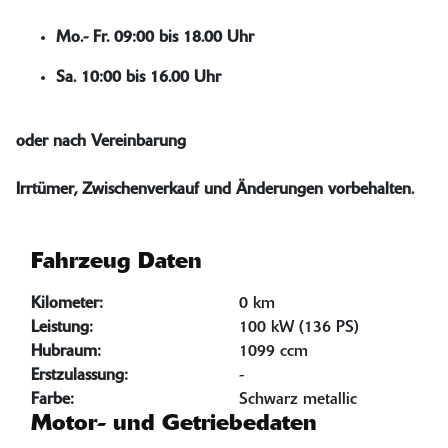
Mo.- Fr. 09:00 bis 18.00 Uhr
Sa. 10:00 bis 16.00 Uhr
oder nach Vereinbarung
Irrtümer, Zwischenverkauf und Änderungen vorbehalten.
Fahrzeug Daten
Kilometer:
0 km
Leistung:
100 kW (136 PS)
Hubraum:
1099 ccm
Erstzulassung:
-
Farbe:
Schwarz metallic
Motor- und Getriebedaten