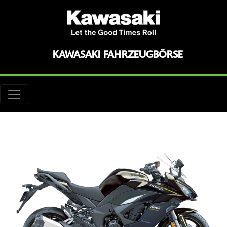
KAWASAKI FAHRZEUGBÖRSE