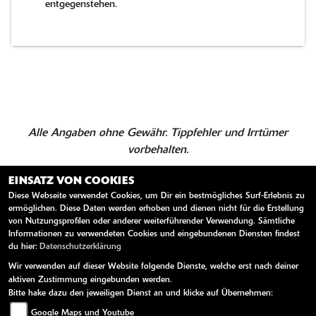
entgegenstehen.
Alle Angaben ohne Gewähr. Tippfehler und Irrtümer
vorbehalten.
EINSATZ VON COOKIES
Diese Webseite verwendet Cookies, um Dir ein bestmögliches Surf-Erlebnis zu
ZURÜCK
TEILEN
ermöglichen. Diese Daten werden erhoben und dienen nicht für die Erstellung
von Nutzungsprofilen oder anderer weiterführender Verwendung. Sämtliche
Informationen zu verwendeten Cookies und eingebundenen Diensten findest
du hier:
Datenschutzerklärung
Wir verwenden auf dieser Website folgende Dienste, welche erst nach deiner
aktiven Zustimmung eingebunden werden.
Bitte hake dazu den jeweiligen Dienst an und klicke auf Übernehmen:
Google Maps und Youtube