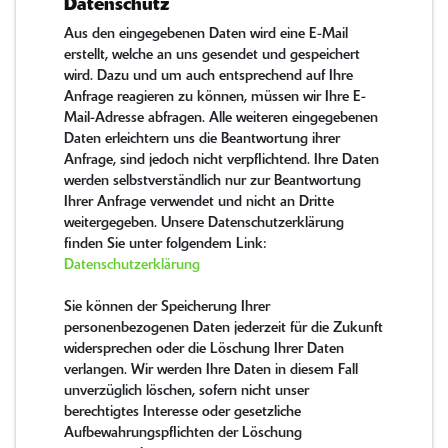
Datenschutz
Aus den eingegebenen Daten wird eine E-Mail
erstellt, welche an uns gesendet und gespeichert
wird. Dazu und um auch entsprechend auf Ihre
Anfrage reagieren zu können, müssen wir Ihre E-
Mail-Adresse abfragen. Alle weiteren eingegebenen
Daten erleichtern uns die Beantwortung ihrer
Anfrage, sind jedoch nicht verpflichtend. Ihre Daten
werden selbstverständlich nur zur Beantwortung
Ihrer Anfrage verwendet und nicht an Dritte
weitergegeben. Unsere Datenschutzerklärung
finden Sie unter folgendem Link:
Datenschutzerklärung
Sie können der Speicherung Ihrer
personenbezogenen Daten jederzeit für die Zukunft
widersprechen oder die Löschung Ihrer Daten
verlangen. Wir werden Ihre Daten in diesem Fall
unverzüglich löschen, sofern nicht unser
berechtigtes Interesse oder gesetzliche
Aufbewahrungspflichten der Löschung