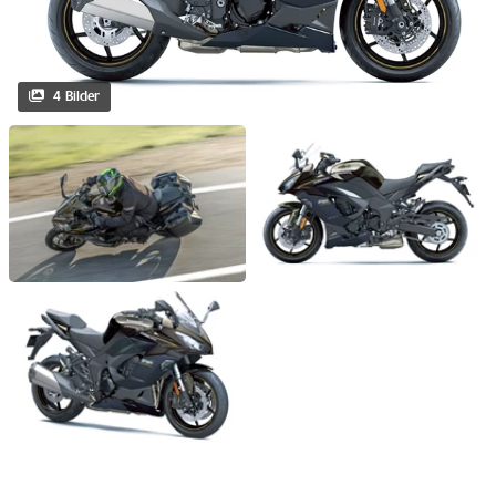
4 Bilder