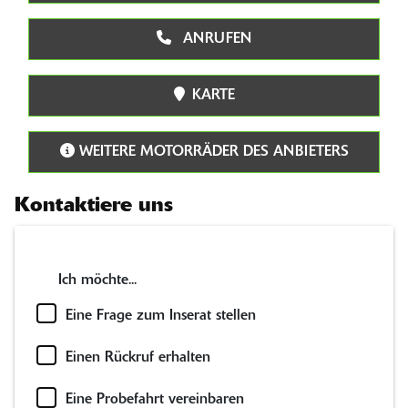
ANRUFEN
KARTE
WEITERE MOTORRÄDER DES ANBIETERS
Kontaktiere uns
Ich möchte...
Eine Frage zum Inserat stellen
Einen Rückruf erhalten
Eine Probefahrt vereinbaren