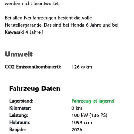
werden nicht beantwortet.
Bei allen Neufahrzeugen besteht die volle
Herstellergarantie. Das sind bei Honda 6 Jahre und bei
Kawasaki 4 Jahre !
Umwelt
CO2 Emission(kombiniert):
126 g/km
Fahrzeug Daten
Lagerstand:
Fahrzeug ist lagernd
Kilometer:
0 km
Leistung:
100 kW (136 PS)
Hubraum:
1099 ccm
Baujahr:
2026