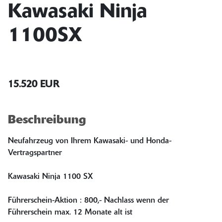
Kawasaki Ninja
1100SX
15.520 EUR
Beschreibung
Neufahrzeug von Ihrem Kawasaki- und Honda-
Vertragspartner
Kawasaki Ninja 1100 SX
Führerschein-Aktion : 800,- Nachlass wenn der
Führerschein max. 12 Monate alt ist