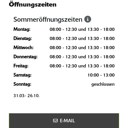
Öffnungszeiten
Sommeröffnungszeiten
Montag:
08:00 - 12:30 und 13:30 - 18:00
Dienstag:
08:00 - 12:30 und 13:30 - 18:00
Mittwoch:
08:00 - 12:30 und 13:30 - 18:00
Donnerstag:
08:00 - 12:30 und 13:30 - 18:00
Freitag:
08:00 - 12:30 und 13:30 - 18:00
Samstag:
10:00 - 13:00
Sonntag:
geschlossen
31.03- 26.10.
E-MAIL