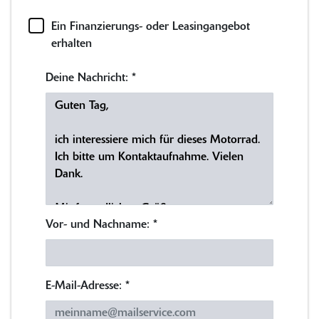
Ein Finanzierungs- oder Leasingangebot
erhalten
Deine Nachricht:
*
Vor- und Nachname:
*
E-Mail-Adresse:
*