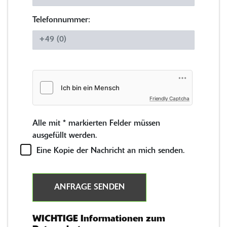
Telefonnummer:
Friendly Captcha
Alle mit
*
markierten Felder müssen
ausgefüllt werden.
Eine Kopie der Nachricht an mich senden.
ANFRAGE SENDEN
WICHTIGE Informationen zum