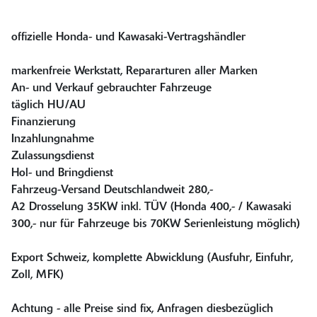
offizielle Honda- und Kawasaki-Vertragshändler
markenfreie Werkstatt, Repararturen aller Marken
An- und Verkauf gebrauchter Fahrzeuge
täglich HU/AU
Finanzierung
Inzahlungnahme
Zulassungsdienst
Hol- und Bringdienst
Fahrzeug-Versand Deutschlandweit 280,-
A2 Drosselung 35KW inkl. TÜV (Honda 400,- / Kawasaki
300,- nur für Fahrzeuge bis 70KW Serienleistung möglich)
Export Schweiz, komplette Abwicklung (Ausfuhr, Einfuhr,
Zoll, MFK)
Achtung - alle Preise sind fix, Anfragen diesbezüglich