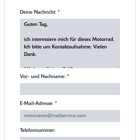
Deine Nachricht:
*
Vor- und Nachname:
*
E-Mail-Adresse:
*
Telefonnummer: