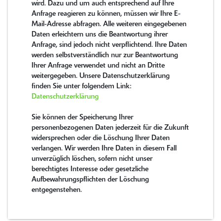
wird. Dazu und um auch entsprechend auf Ihre
Anfrage reagieren zu können, müssen wir Ihre E-
Mail-Adresse abfragen. Alle weiteren eingegebenen
Daten erleichtern uns die Beantwortung ihrer
Anfrage, sind jedoch nicht verpflichtend. Ihre Daten
werden selbstverständlich nur zur Beantwortung
Ihrer Anfrage verwendet und nicht an Dritte
weitergegeben. Unsere Datenschutzerklärung
finden Sie unter folgendem Link:
Datenschutzerklärung
Sie können der Speicherung Ihrer
personenbezogenen Daten jederzeit für die Zukunft
widersprechen oder die Löschung Ihrer Daten
verlangen. Wir werden Ihre Daten in diesem Fall
unverzüglich löschen, sofern nicht unser
berechtigtes Interesse oder gesetzliche
Aufbewahrungspflichten der Löschung
entgegenstehen.