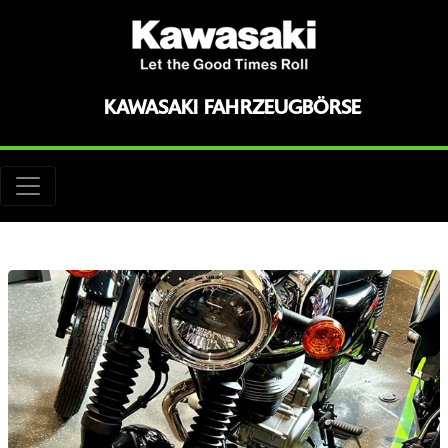
KAWASAKI FAHRZEUGBÖRSE