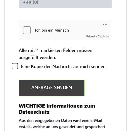
Friendly Captcha
Alle mit
*
markierten Felder müssen
ausgefüllt werden.
Eine Kopie der Nachricht an mich senden.
ANFRAGE SENDEN
WICHTIGE Informationen zum
Datenschutz
Aus den eingegebenen Daten wird eine E-Mail
erstellt, welche an uns gesendet und gespeichert