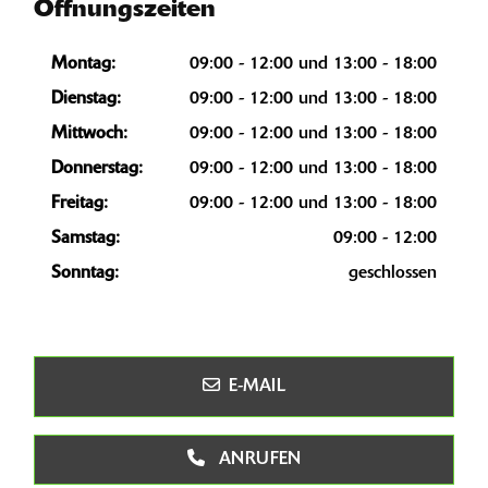
Öffnungszeiten
Montag:
09:00 - 12:00 und 13:00 - 18:00
Dienstag:
09:00 - 12:00 und 13:00 - 18:00
Mittwoch:
09:00 - 12:00 und 13:00 - 18:00
Donnerstag:
09:00 - 12:00 und 13:00 - 18:00
Freitag:
09:00 - 12:00 und 13:00 - 18:00
Samstag:
09:00 - 12:00
Sonntag:
geschlossen
E-MAIL
ANRUFEN