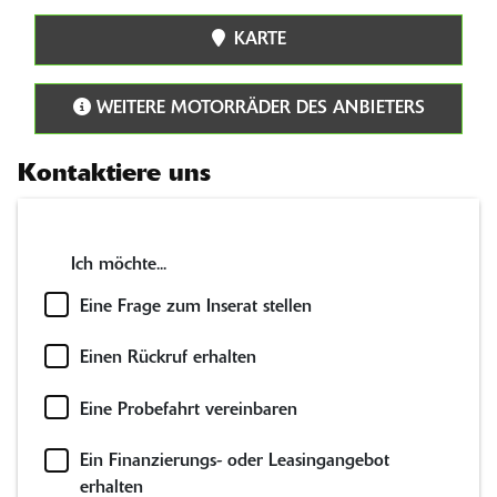
KARTE
WEITERE MOTORRÄDER DES ANBIETERS
Kontaktiere uns
Ich möchte...
Eine Frage zum Inserat stellen
Einen Rückruf erhalten
Eine Probefahrt vereinbaren
Ein Finanzierungs- oder Leasingangebot
erhalten