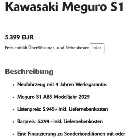
Kawasaki Meguro S1
5.399 EUR
Infos
Preis enthält Überführungs- und Nebenkosten
Beschreibung
Neufahrzeug mit 4 Jahren Werksgarantie.
Meguro S1 ABS Modelljahr 2025
Listenpreis: 5.945.- inkl. Liefernebenkosten
Barpreis: 5.399.- inkl. Liefernebenkosten
Eine Finanzierung zu Sonderkonditionen mit oder