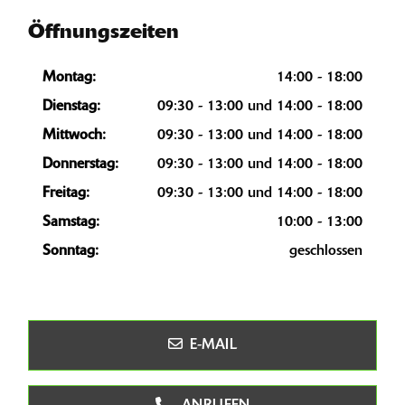
Öffnungszeiten
Montag:
14:00 - 18:00
Dienstag:
09:30 - 13:00 und 14:00 - 18:00
Mittwoch:
09:30 - 13:00 und 14:00 - 18:00
Donnerstag:
09:30 - 13:00 und 14:00 - 18:00
Freitag:
09:30 - 13:00 und 14:00 - 18:00
Samstag:
10:00 - 13:00
Sonntag:
geschlossen
E-MAIL