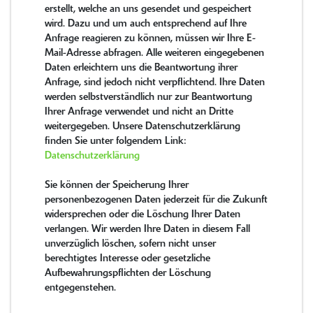
erstellt, welche an uns gesendet und gespeichert
wird. Dazu und um auch entsprechend auf Ihre
Anfrage reagieren zu können, müssen wir Ihre E-
Mail-Adresse abfragen. Alle weiteren eingegebenen
Daten erleichtern uns die Beantwortung ihrer
Anfrage, sind jedoch nicht verpflichtend. Ihre Daten
werden selbstverständlich nur zur Beantwortung
Ihrer Anfrage verwendet und nicht an Dritte
weitergegeben. Unsere Datenschutzerklärung
finden Sie unter folgendem Link:
Datenschutzerklärung
Sie können der Speicherung Ihrer
personenbezogenen Daten jederzeit für die Zukunft
widersprechen oder die Löschung Ihrer Daten
verlangen. Wir werden Ihre Daten in diesem Fall
unverzüglich löschen, sofern nicht unser
berechtigtes Interesse oder gesetzliche
Aufbewahrungspflichten der Löschung
entgegenstehen.