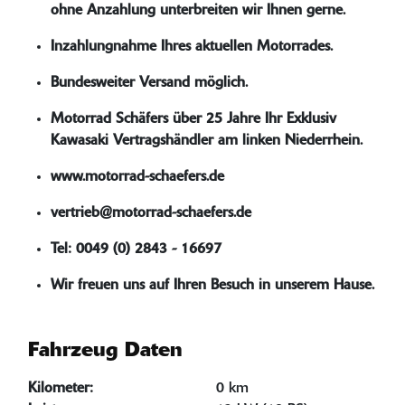
ohne Anzahlung unterbreiten wir Ihnen gerne.
Inzahlungnahme Ihres aktuellen Motorrades.
Bundesweiter Versand möglich.
Motorrad Schäfers über 25 Jahre Ihr Exklusiv
Kawasaki Vertragshändler am linken Niederrhein.
www.motorrad-schaefers.de
vertrieb@motorrad-schaefers.de
Tel: 0049 (0) 2843 - 16697
Wir freuen uns auf Ihren Besuch in unserem Hause.
Fahrzeug Daten
Kilometer:
0 km