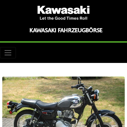
KAWASAKI FAHRZEUGBÖRSE