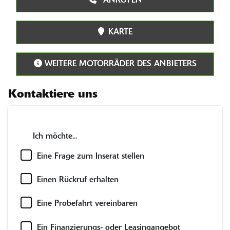
ANRUFEN
KARTE
WEITERE MOTORRÄDER DES ANBIETERS
Kontaktiere uns
Ich möchte...
Eine Frage zum Inserat stellen
Einen Rückruf erhalten
Eine Probefahrt vereinbaren
Ein Finanzierungs- oder Leasingangebot