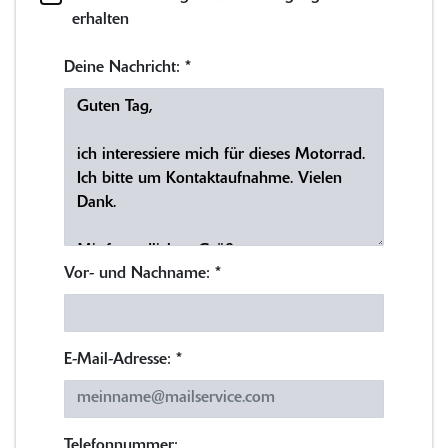
erhalten
Deine Nachricht:
*
Vor- und Nachname:
*
E-Mail-Adresse:
*
Telefonnummer: