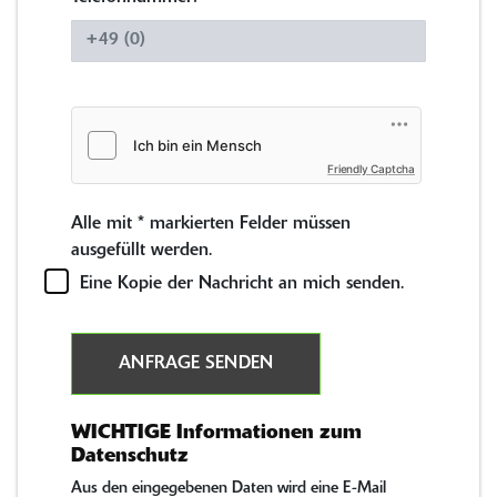
Friendly Captcha
Alle mit
*
markierten Felder müssen
ausgefüllt werden.
Eine Kopie der Nachricht an mich senden.
ANFRAGE SENDEN
WICHTIGE Informationen zum
Datenschutz
Aus den eingegebenen Daten wird eine E-Mail