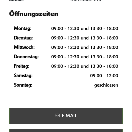
Straße:
Dorfstraße 29a
Öffnungszeiten
Montag:
09:00 - 12:30 und 13:30 - 18:00
Dienstag:
09:00 - 12:30 und 13:30 - 18:00
Mittwoch:
09:00 - 12:30 und 13:30 - 18:00
Donnerstag:
09:00 - 12:30 und 13:30 - 18:00
Freitag:
09:00 - 12:30 und 13:30 - 18:00
Samstag:
09:00 - 12:00
Sonntag:
geschlossen
E-MAIL