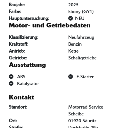
Baujahr:
2025
Farbe:
Ebony (GY1)
Hauptuntersuchung:
NEU
Motor- und Getriebedaten
Klassifizierung:
Neufahrzeug
Kraftstoff:
Benzin
Antrieb:
Kette
Getriebe:
Schaltgetriebe
Ausstattung
ABS
E-Starter
Katalysator
Kontakt
Standort:
Motorrad Service
Scheibe
Ort:
01920 Säuritz