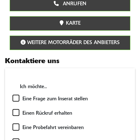
ANRUFEN
KARTE
WEITERE MOTORRÄDER DES ANBIETERS
Kontaktiere uns
Ich möchte...
Eine Frage zum Inserat stellen
Einen Rückruf erhalten
Eine Probefahrt vereinbaren