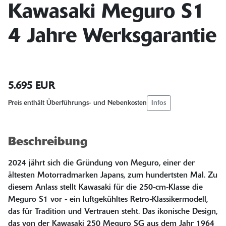
Kawasaki Meguro S1
4 Jahre Werksgarantie
5.695 EUR
Infos
Preis enthält Überführungs- und Nebenkosten
Beschreibung
2024 jährt sich die Gründung von Meguro, einer der
ältesten Motorradmarken Japans, zum hundertsten Mal. Zu
diesem Anlass stellt Kawasaki für die 250-cm-Klasse die
Meguro S1 vor - ein luftgekühltes Retro-Klassikermodell,
das für Tradition und Vertrauen steht. Das ikonische Design,
das von der Kawasaki 250 Meguro SG aus dem Jahr 1964