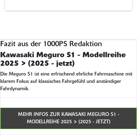
Fazit aus der 1000PS Redaktion
Kawasaki Meguro S1 - Modellreihe
2025 > (2025 - jetzt)
Die Meguro S1 ist eine erfrischend ehrliche Fahrmaschine mit
klarem Fokus auf klassisches Fahrgefühl und anständiger
Fahrdynamik.
MEHR INFOS ZUR KAWASAKI MEGURO S1 -
MODELLREIHE 2025 > (2025 - JETZT)