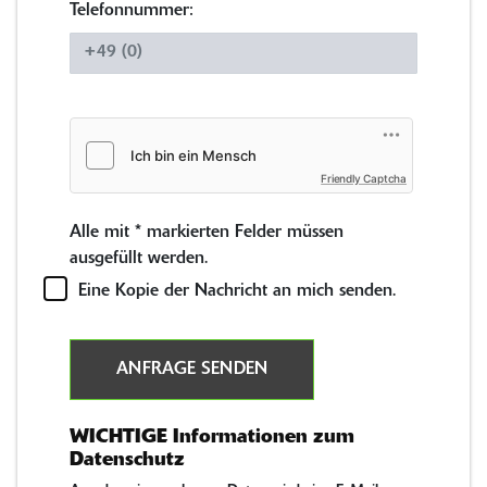
Telefonnummer:
Friendly Captcha
Alle mit
*
markierten Felder müssen
ausgefüllt werden.
Eine Kopie der Nachricht an mich senden.
ANFRAGE SENDEN
WICHTIGE Informationen zum
Datenschutz