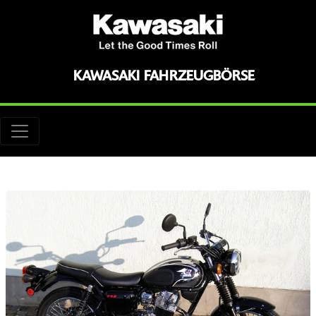
KAWASAKI FAHRZEUGBÖRSE