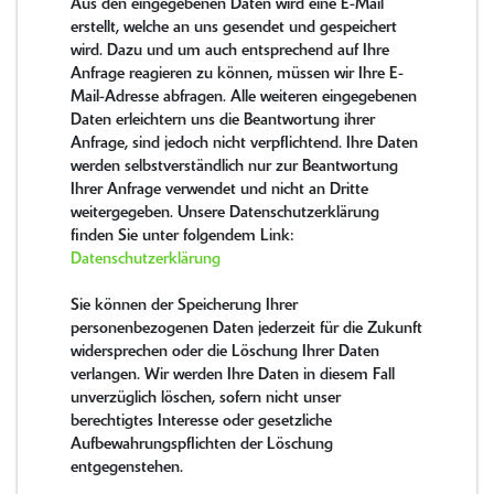
Aus den eingegebenen Daten wird eine E-Mail
erstellt, welche an uns gesendet und gespeichert
wird. Dazu und um auch entsprechend auf Ihre
Anfrage reagieren zu können, müssen wir Ihre E-
Mail-Adresse abfragen. Alle weiteren eingegebenen
Daten erleichtern uns die Beantwortung ihrer
Anfrage, sind jedoch nicht verpflichtend. Ihre Daten
werden selbstverständlich nur zur Beantwortung
Ihrer Anfrage verwendet und nicht an Dritte
weitergegeben. Unsere Datenschutzerklärung
finden Sie unter folgendem Link:
Datenschutzerklärung
Sie können der Speicherung Ihrer
personenbezogenen Daten jederzeit für die Zukunft
widersprechen oder die Löschung Ihrer Daten
verlangen. Wir werden Ihre Daten in diesem Fall
unverzüglich löschen, sofern nicht unser
berechtigtes Interesse oder gesetzliche
Aufbewahrungspflichten der Löschung
entgegenstehen.