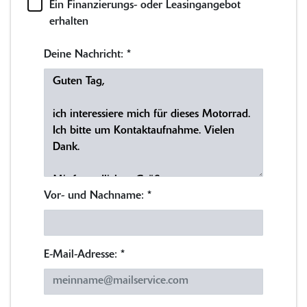
Ein Finanzierungs- oder Leasingangebot
erhalten
Deine Nachricht:
*
Vor- und Nachname:
*
E-Mail-Adresse:
*