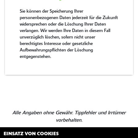
Sie können der Speicherung Ihrer
personenbezogenen Daten jederzeit für die Zukunft
widersprechen oder die Löschung Ihrer Daten
verlangen. Wir werden Ihre Daten in diesem Fall
unverzüglich löschen, sofern nicht unser
berechtigtes Interesse oder gesetzliche
Aufbewahrungspflichten der Löschung
entgegenstehen.
Alle Angaben ohne Gewähr. Tippfehler und Irrtümer
vorbehalten.
EINSATZ VON COOKIES