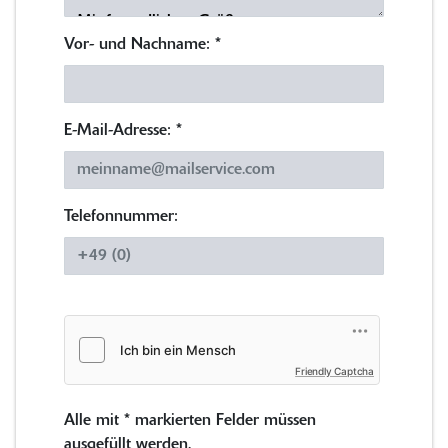
Vor- und Nachname:
*
E-Mail-Adresse:
*
Telefonnummer:
Friendly Captcha
Alle mit
*
markierten Felder müssen
ausgefüllt werden.