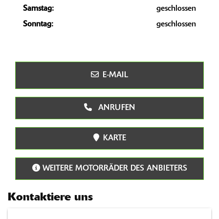
Samstag:
geschlossen
Sonntag:
geschlossen
E-MAIL
ANRUFEN
KARTE
WEITERE MOTORRÄDER DES ANBIETERS
Kontaktiere uns