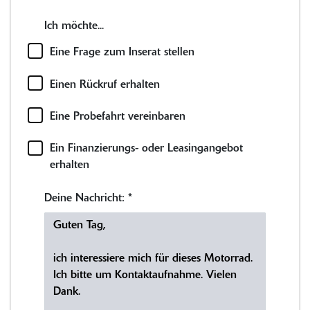
Ich möchte...
Eine Frage zum Inserat stellen
Einen Rückruf erhalten
Eine Probefahrt vereinbaren
Ein Finanzierungs- oder Leasingangebot
erhalten
Deine Nachricht:
*