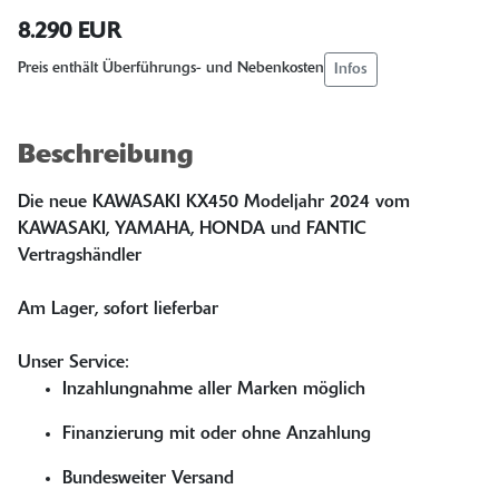
8.290 EUR
Infos
Preis enthält Überführungs- und Nebenkosten
Beschreibung
Die neue KAWASAKI KX450 Modeljahr 2024 vom
KAWASAKI, YAMAHA, HONDA und FANTIC
Vertragshändler
Am Lager, sofort lieferbar
Unser Service:
Inzahlungnahme aller Marken möglich
Finanzierung mit oder ohne Anzahlung
Bundesweiter Versand