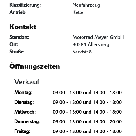
Klassifizierung:
Neufahrzeug
Antrieb:
Kette
Kontakt
Standort:
Motorrad Meyer GmbH
Ort:
90584 Allersberg
Straße:
Sandstr.8
Öffnungszeiten
Verkauf
Montag:
09:00 - 13:00 und 14:00 - 18:00
Dienstag:
09:00 - 13:00 und 14:00 - 18:00
Mittwoch:
09:00 - 13:00 und 14:00 - 18:00
Donnerstag:
09:00 - 13:00 und 14:00 - 20:00
Freitag:
09:00 - 13:00 und 14:00 - 18:00