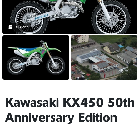
3 Bilder
Kawasaki KX450 50th
Anniversary Edition