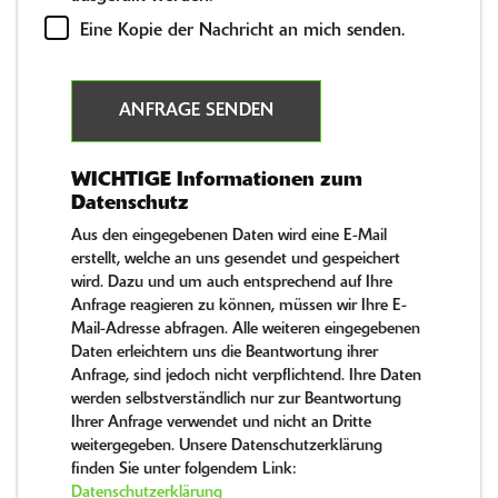
Eine Kopie der Nachricht an mich senden.
ANFRAGE SENDEN
WICHTIGE Informationen zum
Datenschutz
Aus den eingegebenen Daten wird eine E-Mail
erstellt, welche an uns gesendet und gespeichert
wird. Dazu und um auch entsprechend auf Ihre
Anfrage reagieren zu können, müssen wir Ihre E-
Mail-Adresse abfragen. Alle weiteren eingegebenen
Daten erleichtern uns die Beantwortung ihrer
Anfrage, sind jedoch nicht verpflichtend. Ihre Daten
werden selbstverständlich nur zur Beantwortung
Ihrer Anfrage verwendet und nicht an Dritte
weitergegeben. Unsere Datenschutzerklärung
finden Sie unter folgendem Link:
Datenschutzerklärung