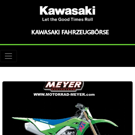
KAWASAKI FAHRZEUGBÖRSE