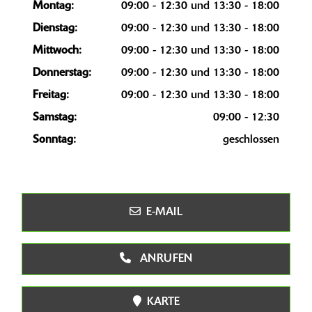
Montag:
09:00 - 12:30 und 13:30 - 18:00
Dienstag:
09:00 - 12:30 und 13:30 - 18:00
Mittwoch:
09:00 - 12:30 und 13:30 - 18:00
Donnerstag:
09:00 - 12:30 und 13:30 - 18:00
Freitag:
09:00 - 12:30 und 13:30 - 18:00
Samstag:
09:00 - 12:30
Sonntag:
geschlossen
E-MAIL
ANRUFEN
KARTE