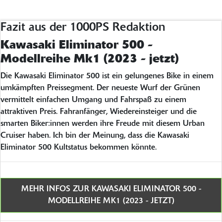
Fazit aus der 1000PS Redaktion
Kawasaki Eliminator 500 -
Modellreihe Mk1 (2023 - jetzt)
Die Kawasaki Eliminator 500 ist ein gelungenes Bike in einem
umkämpften Preissegment. Der neueste Wurf der Grünen
vermittelt einfachen Umgang und Fahrspaß zu einem
attraktiven Preis. Fahranfänger, Wiedereinsteiger und die
smarten Biker:innen werden ihre Freude mit diesem Urban
Cruiser haben. Ich bin der Meinung, dass die Kawasaki
Eliminator 500 Kultstatus bekommen könnte.
MEHR INFOS ZUR KAWASAKI ELIMINATOR 500 -
MODELLREIHE MK1 (2023 - JETZT)