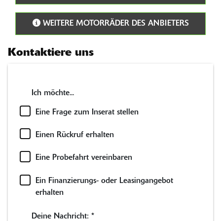
WEITERE MOTORRÄDER DES ANBIETERS
Kontaktiere uns
Ich möchte...
Eine Frage zum Inserat stellen
Einen Rückruf erhalten
Eine Probefahrt vereinbaren
Ein Finanzierungs- oder Leasingangebot
erhalten
Deine Nachricht:
*