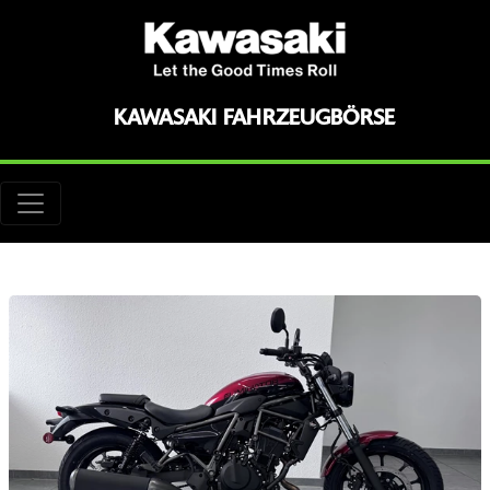
KAWASAKI FAHRZEUGBÖRSE