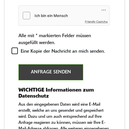
Friendly Captcha
Alle mit
*
markierten Felder müssen
ausgefüllt werden.
Eine Kopie der Nachricht an mich senden.
ANFRAGE SENDEN
WICHTIGE Informationen zum
Datenschutz
Aus den eingegebenen Daten wird eine E-Mail
erstellt, welche an uns gesendet und gespeichert
wird. Dazu und um auch entsprechend auf Ihre
Anfrage reagieren zu können, müssen wir Ihre E-
Mail-Adresse abfragen. Alle weiteren eingegebenen