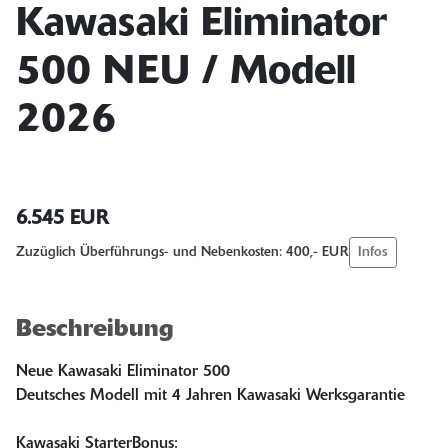
Kawasaki Eliminator
500 NEU / Modell
2026
6.545 EUR
Infos
Zuzüglich Überführungs- und Nebenkosten: 400,- EUR
Beschreibung
Neue Kawasaki Eliminator 500
Deutsches Modell mit 4 Jahren Kawasaki Werksgarantie
Kawasaki StarterBonus: