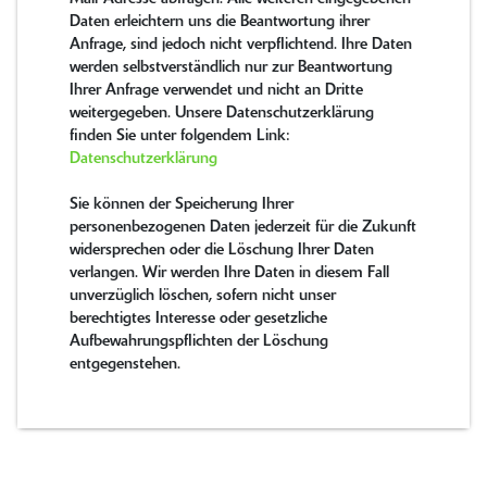
Daten erleichtern uns die Beantwortung ihrer
Anfrage, sind jedoch nicht verpflichtend. Ihre Daten
werden selbstverständlich nur zur Beantwortung
Ihrer Anfrage verwendet und nicht an Dritte
weitergegeben. Unsere Datenschutzerklärung
finden Sie unter folgendem Link:
Datenschutzerklärung
Sie können der Speicherung Ihrer
personenbezogenen Daten jederzeit für die Zukunft
widersprechen oder die Löschung Ihrer Daten
verlangen. Wir werden Ihre Daten in diesem Fall
unverzüglich löschen, sofern nicht unser
berechtigtes Interesse oder gesetzliche
Aufbewahrungspflichten der Löschung
entgegenstehen.