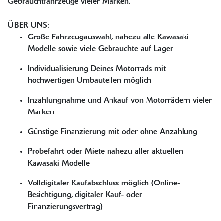
Gebrauchtfahrzeuge vieler Marken.
ÜBER UNS:
Große Fahrzeugauswahl, nahezu alle Kawasaki
Modelle sowie viele Gebrauchte auf Lager
Individualisierung Deines Motorrads mit
hochwertigen Umbauteilen möglich
Inzahlungnahme und Ankauf von Motorrädern vieler
Marken
Günstige Finanzierung mit oder ohne Anzahlung
Probefahrt oder Miete nahezu aller aktuellen
Kawasaki Modelle
Volldigitaler Kaufabschluss möglich (Online-
Besichtigung, digitaler Kauf- oder
Finanzierungsvertrag)