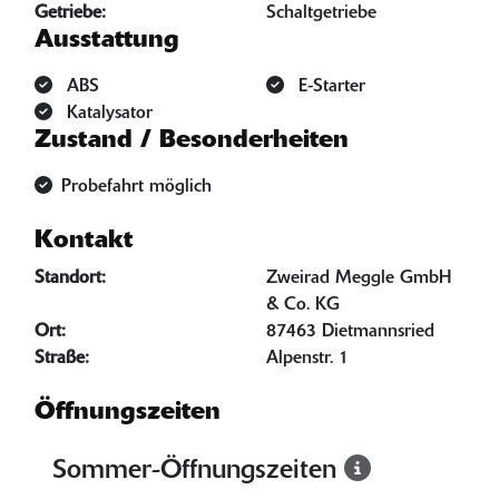
Getriebe:
Schaltgetriebe
Ausstattung
ABS
E-Starter
Katalysator
Zustand / Besonderheiten
Probefahrt möglich
Kontakt
Standort:
Zweirad Meggle GmbH
& Co. KG
Ort:
87463 Dietmannsried
Straße:
Alpenstr. 1
Öffnungszeiten
Sommer-Öffnungszeiten