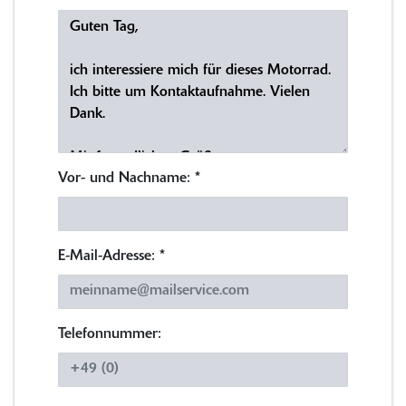
Vor- und Nachname:
*
E-Mail-Adresse:
*
Telefonnummer: