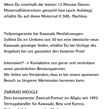
Wenn Du innerhalb der letzten 12 Monate Deinen
Motorradführerschein gemacht hast (auch Aufstieg),
erhältst Du auf dieses Motorrad € 500,- Nachlass.
Tiefpreisgarantie bei Kawasaki Neufahrzeugen:
Solltest Du im Umkreis von 50 km eine identische neue
Kawasaki günstiger finden, erhältst Du bei Vorlage des
Angebots bei uns garantiert den besseren Preis!
Interessiert? -> Kontaktiere uns gerne und vereinbare
einen persönlichen Beratungstermin.
Wir bitten um Verständnis, dass es bei einem spontanen
Besuch zu längeren Wartezeiten kommen kann.
ZWEIRAD MEGGLE
Dein kompetenter Zweirad-Partner im Allgäu seit 1995.
Vertragshändler für Kawasaki, Beta und Kymco,