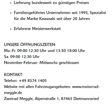
Lieferung bundesweit zu günstigen Preisen
Familiengeführtes Unternehmen seit 1995, Spezialist
für die Marke Kawasaki seit über 20 Jahren
Erfahrene Meisterwerkstatt
UNSERE ÖFFNUNGSZEITEN:
Mo.-Fr. 09:00 12:30 Uhr und 13:30 18:00 Uhr
Sa. 09:00 12:30 Uhr
November-Februar: Mittwochs geschlossen
KONTAKT:
Telefon: +49 8374 1405
Website mit allen Fahrzeugangeboten: www.motorrad-
meggle.de
Zweirad Meggle, Alpenstraße 1, 87463 Dietmannsried