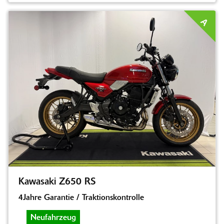
A
Kawasaki Z650 RS
4Jahre Garantie / Traktionskontrolle
Neufahrzeug