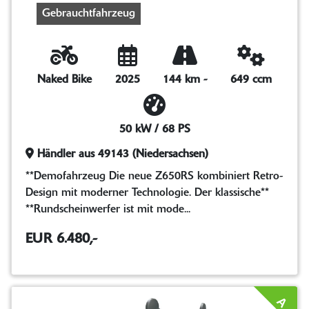
Gebrauchtfahrzeug
Naked Bike
2025
144 km
-
649 ccm
50 kW / 68 PS
Händler aus 49143 (Niedersachsen)
**Demofahrzeug Die neue Z650RS kombiniert Retro-
Design mit moderner Technologie. Der klassische**
**Rundscheinwerfer ist mit mode...
EUR 6.480,-
A