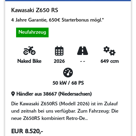
Kawasaki Z650 RS
4 Jahre Garantie, 650€ Starterbonus mögl.*
Neufahrzeug
Naked Bike
2026
-
-
649 ccm
50 kW / 68 PS
Händler aus 38667 (Niedersachsen)
Die Kawasaki Z650RS (Modell 2026) ist im Zulauf
und zeitnah bei uns verfügbar. Zum Fahrzeug: Die
neue Z650RS kombiniert Retro-De...
EUR 8.520,-