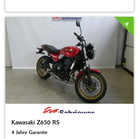
A
Kawasaki Z650 RS
4 Jahre Garantie