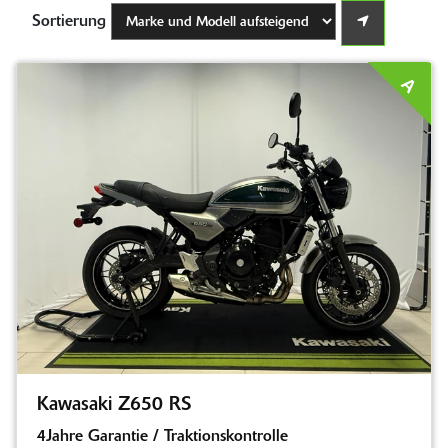
Sortierung
A
Kawasaki Z650 RS
4Jahre Garantie / Traktionskontrolle