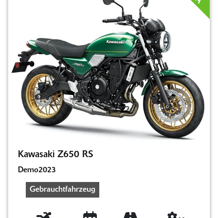
Kawasaki Z650 RS
Demo2023
Gebrauchtfahrzeug