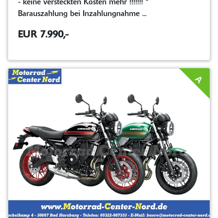
- keine versteckten Kosten mehr !!!!!!! *
Barauszahlung bei Inzahlungnahme ...
EUR 7.990,-
A