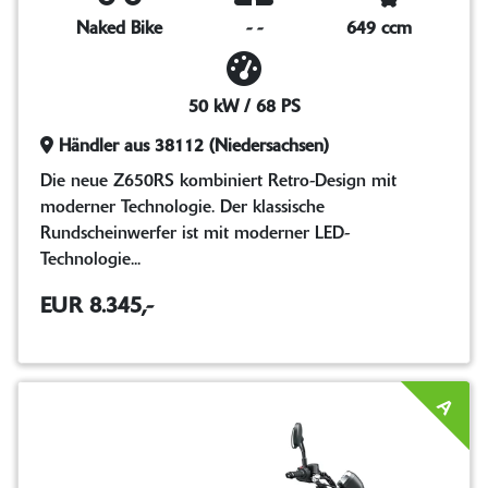
Naked Bike
-
-
649 ccm
50 kW / 68 PS
Händler aus 38112 (Niedersachsen)
Die neue Z650RS kombiniert Retro-Design mit
moderner Technologie. Der klassische
Rundscheinwerfer ist mit moderner LED-
Technologie...
EUR 8.345,-
A