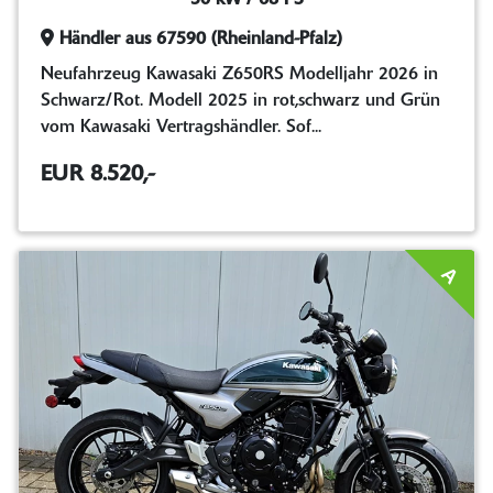
Händler aus 67590 (Rheinland-Pfalz)
Neufahrzeug Kawasaki Z650RS Modelljahr 2026 in
Schwarz/Rot. Modell 2025 in rot,schwarz und Grün
vom Kawasaki Vertragshändler. Sof...
EUR 8.520,-
A