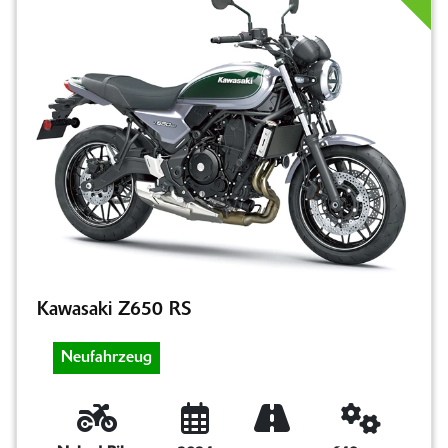
Kawasaki Z650 RS
Neufahrzeug