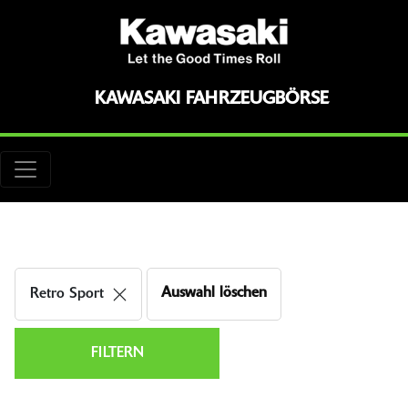
KAWASAKI FAHRZEUGBÖRSE
Auswahl löschen
Retro Sport
FILTERN