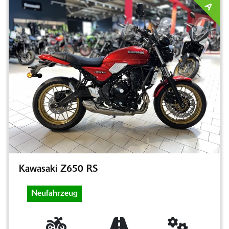
A
Kawasaki Z650 RS
Neufahrzeug