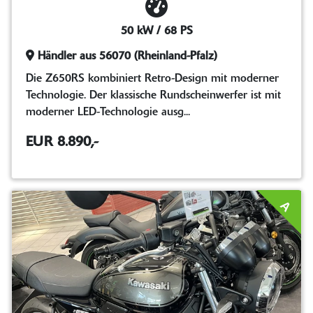
50 kW / 68 PS
Händler aus 56070 (Rheinland-Pfalz)
Die Z650RS kombiniert Retro-Design mit moderner
Technologie. Der klassische Rundscheinwerfer ist mit
moderner LED-Technologie ausg...
EUR 8.890,-
A