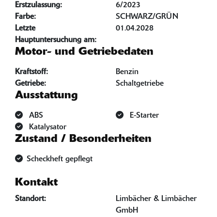
Erstzulassung:
6/2023
Farbe:
SCHWARZ/GRÜN
Letzte
01.04.2028
Hauptuntersuchung am:
Motor- und Getriebedaten
Kraftstoff:
Benzin
Getriebe:
Schaltgetriebe
Ausstattung
ABS
E-Starter
Katalysator
Zustand / Besonderheiten
Scheckheft gepflegt
Kontakt
Standort:
Limbächer & Limbächer
GmbH