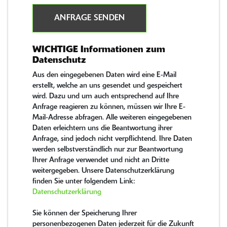
ANFRAGE SENDEN
WICHTIGE Informationen zum
Datenschutz
Aus den eingegebenen Daten wird eine E-Mail
erstellt, welche an uns gesendet und gespeichert
wird. Dazu und um auch entsprechend auf Ihre
Anfrage reagieren zu können, müssen wir Ihre E-
Mail-Adresse abfragen. Alle weiteren eingegebenen
Daten erleichtern uns die Beantwortung ihrer
Anfrage, sind jedoch nicht verpflichtend. Ihre Daten
werden selbstverständlich nur zur Beantwortung
Ihrer Anfrage verwendet und nicht an Dritte
weitergegeben. Unsere Datenschutzerklärung
finden Sie unter folgendem Link:
Datenschutzerklärung
Sie können der Speicherung Ihrer
personenbezogenen Daten jederzeit für die Zukunft