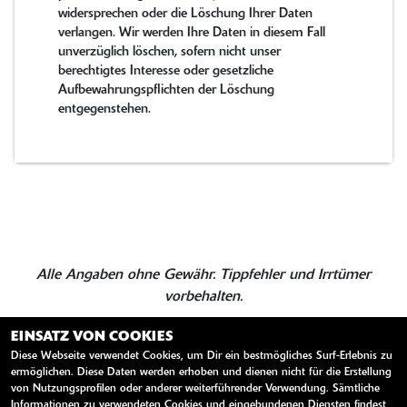
widersprechen oder die Löschung Ihrer Daten
verlangen. Wir werden Ihre Daten in diesem Fall
unverzüglich löschen, sofern nicht unser
berechtigtes Interesse oder gesetzliche
Aufbewahrungspflichten der Löschung
entgegenstehen.
Alle Angaben ohne Gewähr. Tippfehler und Irrtümer
vorbehalten.
EINSATZ VON COOKIES
Diese Webseite verwendet Cookies, um Dir ein bestmögliches Surf-Erlebnis zu
ZURÜCK
TEILEN
ermöglichen. Diese Daten werden erhoben und dienen nicht für die Erstellung
von Nutzungsprofilen oder anderer weiterführender Verwendung. Sämtliche
Informationen zu verwendeten Cookies und eingebundenen Diensten findest